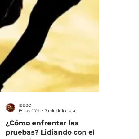
IBBBQ
18 nov 2019
3 min de lectura