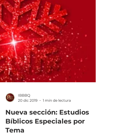
IBBBQ
20 dic 2019
1 min de lectura
Nueva sección: Estudios
Bíblicos Especiales por