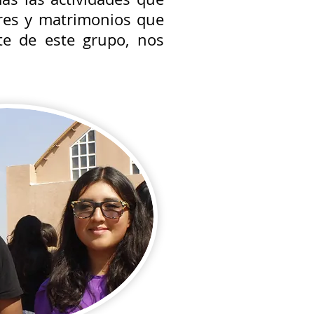
ores y matrimonios que
te de este grupo, nos