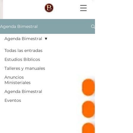
Agenda Bimestral
Agenda Bimestral
Todas las entradas
Estudios Bíblicos
Talleres y manuales
Anuncios
Ministeriales
Agenda Bimestral
Eventos