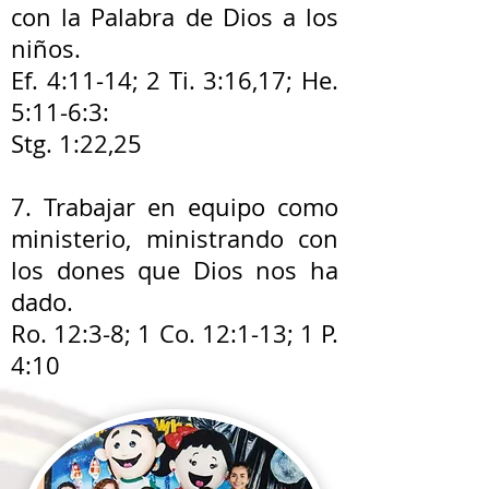
con la Palabra de Dios a los
niños.
Ef. 4:11-14; 2 Ti. 3:16,17; He.
5:11-6:3:
Stg. 1:22,25
7. Trabajar en equipo como
ministerio, ministrando con
los dones que Dios nos ha
dado.
Ro. 12:3-8; 1 Co. 12:1-13; 1 P.
4:10