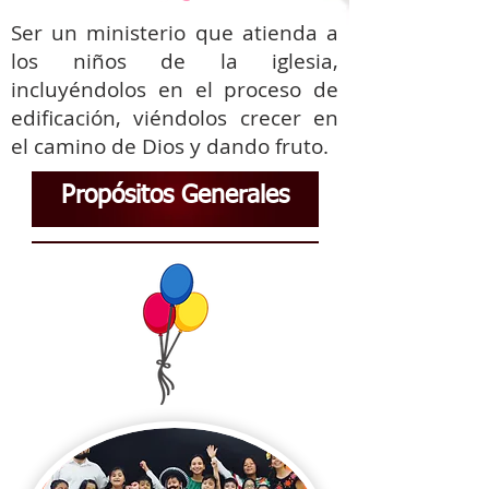
Ser un ministerio que atienda a
los niños de la iglesia,
incluyéndolos en el proceso de
edificación, viéndolos crecer en
el camino de Dios y dando fruto.
Propósitos Generales