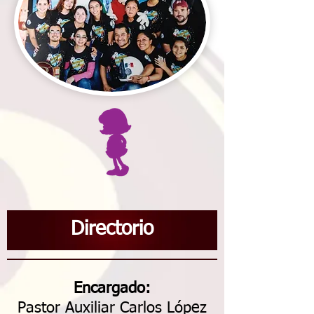
Directorio
Encargado:
Pastor Auxiliar Carlos López