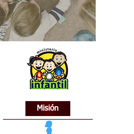
Misión