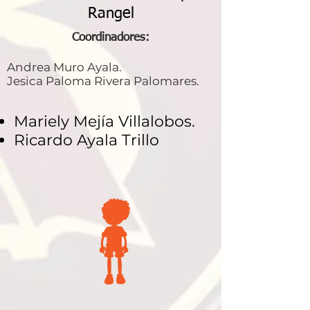
Rangel
Coordinadores:
​Andrea Muro Ayala.
Jesica Paloma Rivera Palomares.
Mariely Mejía Villalobos.
Ricardo Ayala Trillo