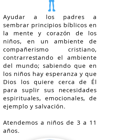
Ayudar a los padres a
sembrar principios bíblicos en
la mente y corazón de los
niños, en un ambiente de
compañerismo cristiano,
contrarrestando el ambiente
del mundo; sabiendo que en
los niños hay esperanza y que
Dios los quiere cerca de Él
para suplir sus necesidades
espirituales, emocionales, de
ejemplo y salvación.
Atendemos a niños de 3 a 11
años.