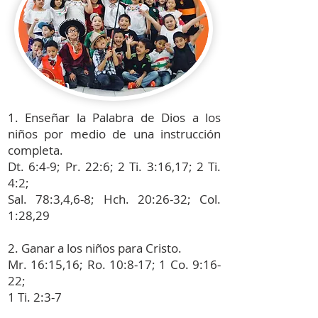
1. Enseñar la Palabra de Dios a los
niños por medio de una instrucción
completa.
Dt. 6:4-9; Pr. 22:6; 2 Ti. 3:16,17; 2 Ti.
4:2;
Sal. 78:3,4,6-8; Hch. 20:26-32; Col.
1:28,29
2. Ganar a los niños para Cristo.
Mr. 16:15,16; Ro. 10:8-17; 1 Co. 9:16-
22;
1 Ti. 2:3-7