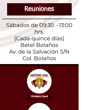
Reuniones
Sábados de 09:30 - 13:00
hrs.
(Cada quince días)
Betel Bolaños
Av. de la Salvación S/N
Col. Bolaños
Ministerio Josué