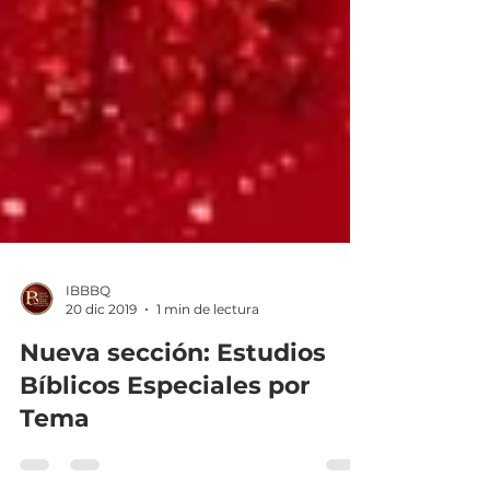
IBBBQ
20 dic 2019
1 min de lectura
Nueva sección: Estudios
Bíblicos Especiales por
Tema