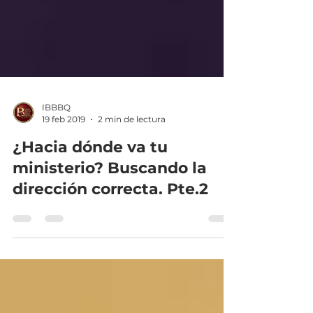
IBBBQ
19 feb 2019
2 min de lectura
¿Hacia dónde va tu
ministerio? Buscando la
dirección correcta. Pte.2