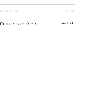
Ver todo
Entradas recientes