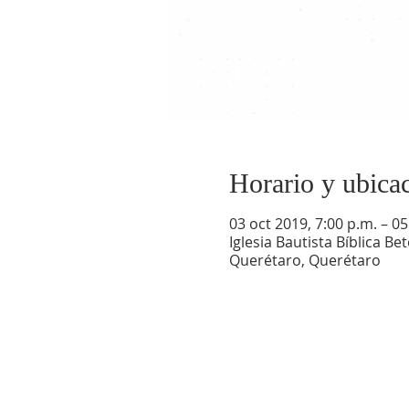
Horario y ubica
03 oct 2019, 7:00 p.m. – 05
Iglesia Bautista Bíblica B
Querétaro, Querétaro