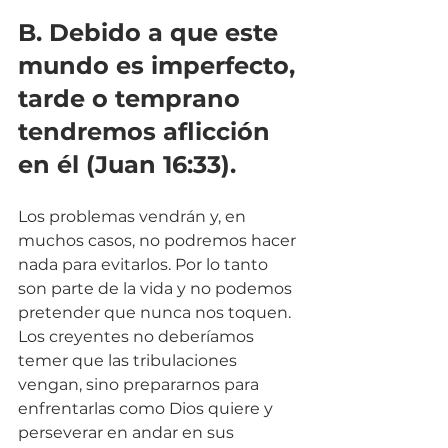
B. Debido a que este 
mundo es imperfecto, 
tarde o temprano 
tendremos aflicción 
en él (Juan 16:33).
Los problemas vendrán y, en 
muchos casos, no podremos hacer 
nada para evitarlos. Por lo tanto 
son parte de la vida y no podemos 
pretender que nunca nos toquen. 
Los creyentes no deberíamos 
temer que las tribulaciones 
vengan, sino prepararnos para 
enfrentarlas como Dios quiere y 
perseverar en andar en sus 