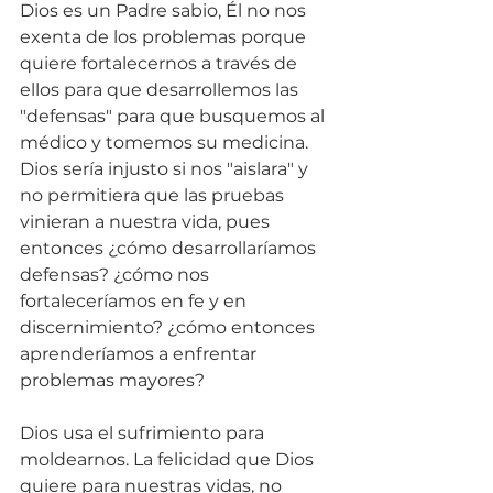
Dios es un Padre sabio, Él no nos 
exenta de los problemas porque 
quiere fortalecernos a través de 
ellos para que desarrollemos las 
"defensas" para que busquemos al 
médico y tomemos su medicina. 
Dios sería injusto si nos "aislara" y 
no permitiera que las pruebas 
vinieran a nuestra vida, pues 
entonces ¿cómo desarrollaríamos 
defensas? ¿cómo nos 
fortaleceríamos en fe y en 
discernimiento? ¿cómo entonces 
aprenderíamos a enfrentar 
problemas mayores?
Dios usa el sufrimiento para 
moldearnos. La felicidad que Dios 
quiere para nuestras vidas, no 