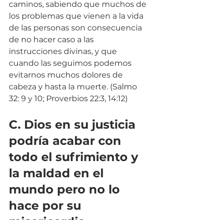
caminos, sabiendo que muchos de 
los problemas que vienen a la vida 
de las personas son consecuencia 
de no hacer caso a las 
instrucciones divinas, y que 
cuando las seguimos podemos 
evitarnos muchos dolores de 
cabeza y hasta la muerte. (Salmo 
32: 9 y 10; Proverbios 22:3, 14:12)
C. Dios en su justicia 
podría acabar con 
todo el sufrimiento y 
la maldad en el 
mundo pero no lo 
hace por su 