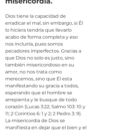
misericordia.
Dios tiene la capacidad de 
erradicar el mal, sin embargo, si Él 
lo hiciera tendría que llevarlo 
acabo de forma completa y eso 
nos incluiría, pues somos 
pecadores imperfectos. Gracias a 
que Dios no solo es justo, sino 
también misericordioso en su 
amor, no nos trata como 
merecemos, sino que Él esta 
manifestando su gracia a todos, 
esperando que el hombre se 
arrepienta y le busque de todo 
corazón (Lucas 3:22; Salmo 103: 10 y 
11; 2 Corintios 6: 1 y 2; 2 Pedro 3: 9). 
La misericordia de Dios se 
manifiesta en dejar que el bien y el 