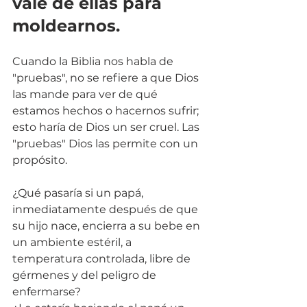
vale de ellas para 
moldearnos.
Cuando la Biblia nos habla de 
"pruebas", no se refiere a que Dios 
las mande para ver de qué 
estamos hechos o hacernos sufrir; 
esto haría de Dios un ser cruel. Las 
"pruebas" Dios las permite con un 
propósito.
¿Qué pasaría si un papá, 
inmediatamente después de que 
su hijo nace, encierra a su bebe en 
un ambiente estéril, a 
temperatura controlada, libre de 
gérmenes y del peligro de 
enfermarse?