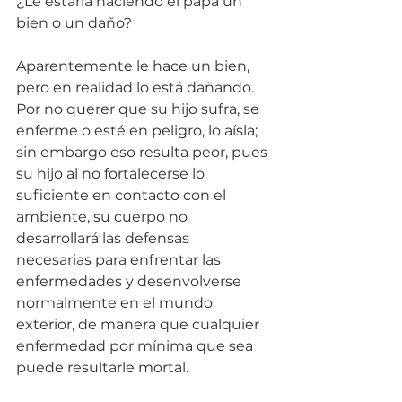
¿Le estaría haciendo el papá un 
bien o un daño?
Aparentemente le hace un bien, 
pero en realidad lo está dañando. 
Por no querer que su hijo sufra, se 
enferme o esté en peligro, lo aísla; 
sin embargo eso resulta peor, pues 
su hijo al no fortalecerse lo 
suficiente en contacto con el 
ambiente, su cuerpo no 
desarrollará las defensas 
necesarias para enfrentar las 
enfermedades y desenvolverse 
normalmente en el mundo 
exterior, de manera que cualquier 
enfermedad por mínima que sea 
puede resultarle mortal.