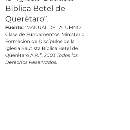
Bíblica Betel de 
Querétaro”.  
Fuente:
 “MANUAL DEL ALUMNO, 
Clase de Fundamentos. Ministerio 
Formación de Discípulos de la 
Iglesia Bautista Bíblica Betel de 
Querétaro A.R. ”. 
2003 Todos los 
Derechos Reservados.